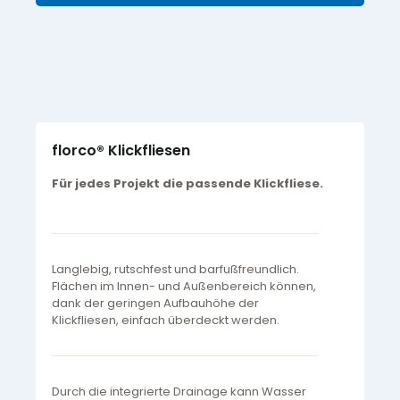
florco® Klickfliesen
Für jedes Projekt die passende Klickfliese.
Langlebig, rutschfest und barfußfreundlich.
Flächen im Innen- und Außenbereich können,
dank der geringen Aufbauhöhe der
Klickfliesen, einfach überdeckt werden.
Durch die integrierte Drainage kann Wasser