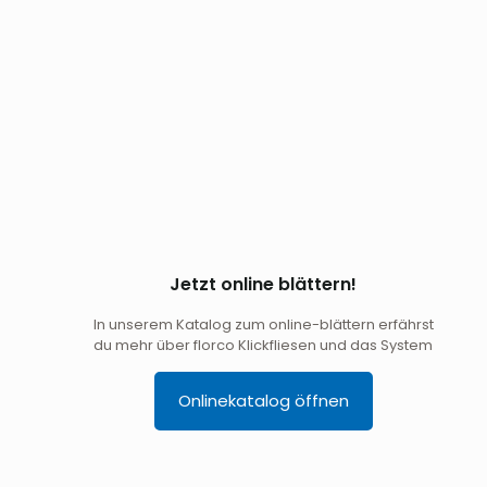
Jetzt online blättern!
In unserem Katalog zum online-blättern erfährst
du mehr über florco Klickfliesen und das System
Onlinekatalog öffnen