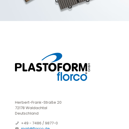
Herbert-Frank-Straße 20
72178 Waldachtal
Deutschland
+49 - 7486 / 9877-0
mail@florco.de