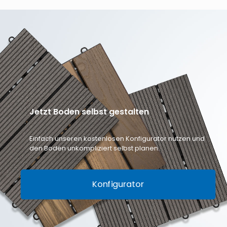
Jetzt Boden selbst gestalten
Einfach unseren kostenlosen Konfigurator nutzen und
den Boden unkompliziert selbst planen.
Konfigurator