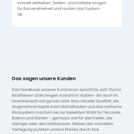
schnell abfließen. Seiten- und Eckteile sorgen
für Barrierefreiheit und runden das System
ab.
Das sagen unsere Kunden
Das Feedback unserer Kund:innen spricht für sich: Florco
Klickfliesen überzeugen sowohl im Außen- als auch im
Innenbereich auf ganzer Linie. Ihre robuste Qualität, die
angenehme Haptik beim Barfußlaufen und das einfache
Klicksystem machen sie zur beliebten Wahl für Terrasse,
Balkon und Garten – genauso wie für den Keller, die
Garage oder den Hobbyraum. Neben der schnellen
Verlegung punkten unsere Fliesen durch ihre