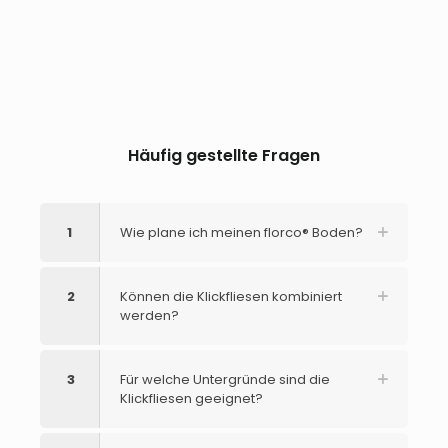
Häufig gestellte Fragen
1
Wie plane ich meinen florco® Boden?
2
Können die Klickfliesen kombiniert
werden?
3
Für welche Untergründe sind die
Klickfliesen geeignet?