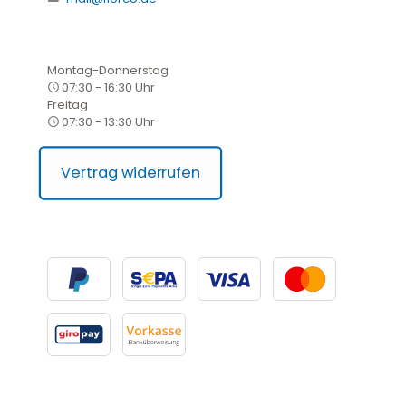
Montag-Donnerstag
07:30 - 16:30 Uhr
Freitag
07:30 - 13:30 Uhr
Vertrag widerrufen