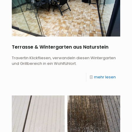
Terrasse & Wintergarten aus Naturstein
Travertin Klickfliesen, verwandeln diesen Wintergarten
und Grillbereich in ein Wohlfühlort.
mehr lesen