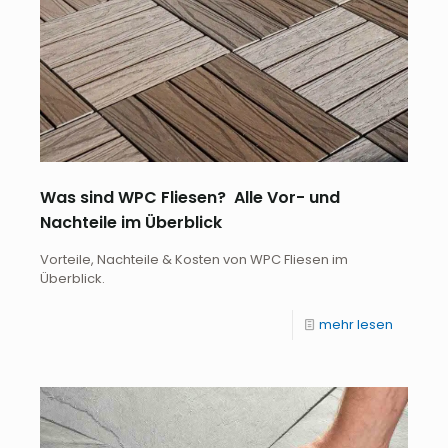
Was sind WPC Fliesen? Alle Vor- und
Nachteile im Überblick
Vorteile, Nachteile & Kosten von WPC Fliesen im
Überblick.
mehr lesen