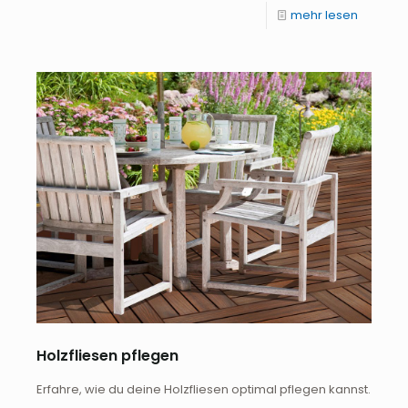
mehr lesen
Holzfliesen pflegen
Erfahre, wie du deine Holzfliesen optimal pflegen kannst.