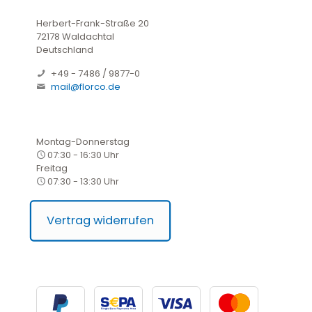
Herbert-Frank-Straße 20
72178 Waldachtal
Deutschland
+49 - 7486 / 9877-0
mail@florco.de
Montag-Donnerstag
07:30 - 16:30 Uhr
Freitag
07:30 - 13:30 Uhr
Vertrag widerrufen