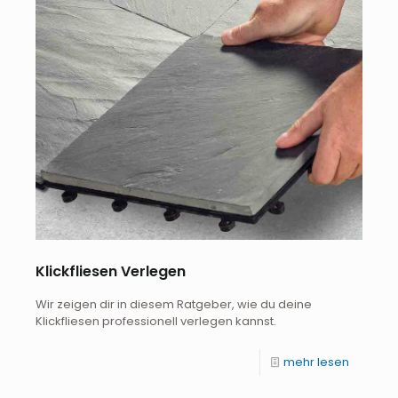
Klickfliesen Verlegen
Wir zeigen dir in diesem Ratgeber, wie du deine
Klickfliesen professionell verlegen kannst.
mehr lesen