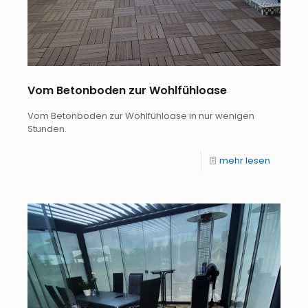
Vom Betonboden zur Wohlfühloase
Vom Betonboden zur Wohlfühloase in nur wenigen
Stunden.
mehr lesen