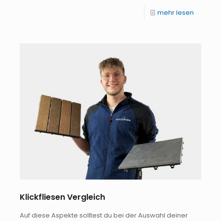
mehr lesen
Klickfliesen Vergleich
Auf diese Aspekte solltest du bei der Auswahl deiner