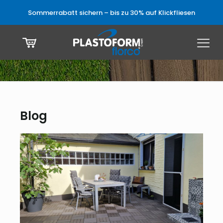
Sommerrabatt sichern – bis zu 30% auf Klickfliesen
Blog