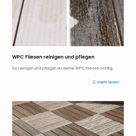
WPC Fliesen reinigen und pflegen
So reinigst und pflegst du deine WPC Fliesen richtig.
mehr lesen