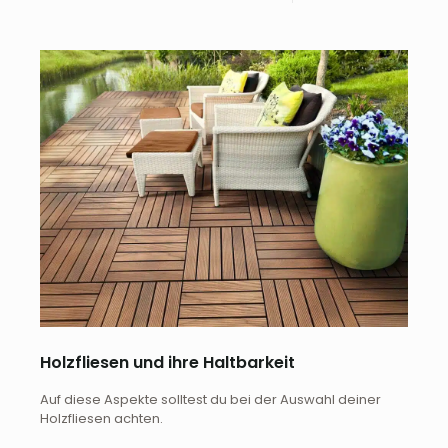
Holzfliesen und ihre Haltbarkeit
Auf diese Aspekte solltest du bei der Auswahl deiner
Holzfliesen achten.