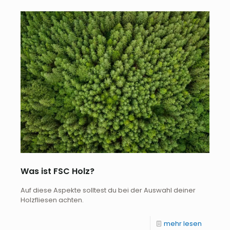
Was ist FSC Holz?
Auf diese Aspekte solltest du bei der Auswahl deiner
Holzfliesen achten.
mehr lesen