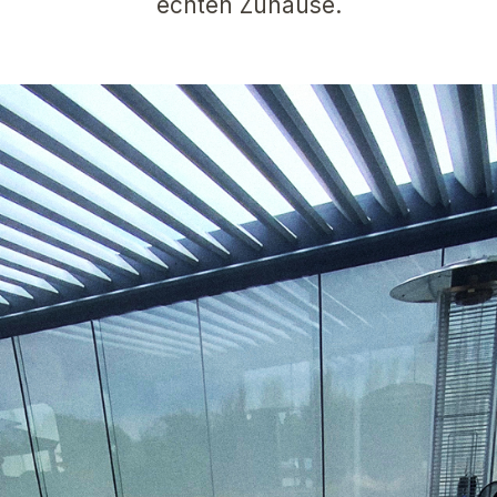
echten Zuhause.