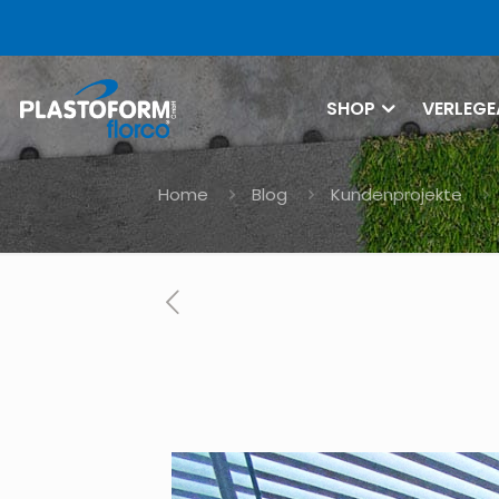
SHOP
VERLEGE
Home
Blog
Kundenprojekte