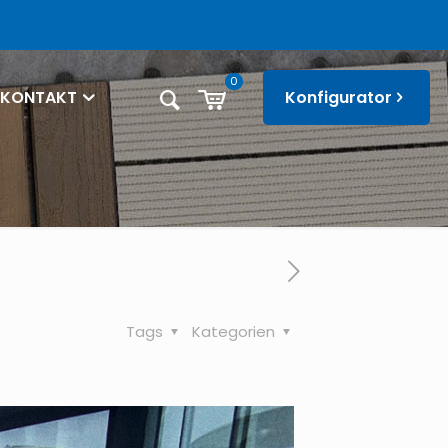
0
KONTAKT
Konfigurator
Tags
Kategorien