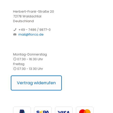
Herbert-Frank-Straße 20
72178 Waldachtal
Deutschland
+49 - 7486 / 9877-0
mail@florco.de
Montag-Donnerstag
07:30 - 16:30 Uhr
Freitag
07:30 - 13:30 Uhr
Vertrag widerrufen