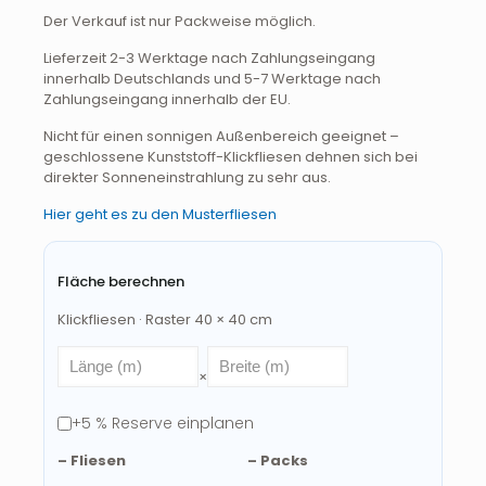
Der Verkauf ist nur Packweise möglich.
Lieferzeit 2-3 Werktage nach Zahlungseingang
innerhalb Deutschlands und 5-7 Werktage nach
Zahlungseingang innerhalb der EU.
Nicht für einen sonnigen Außenbereich geeignet –
geschlossene Kunststoff-Klickfliesen dehnen sich bei
direkter Sonneneinstrahlung zu sehr aus.
Hier geht es zu den Musterfliesen
Fläche berechnen
Klickfliesen · Raster 40 × 40 cm
×
+5 % Reserve einplanen
–
Fliesen
–
Packs